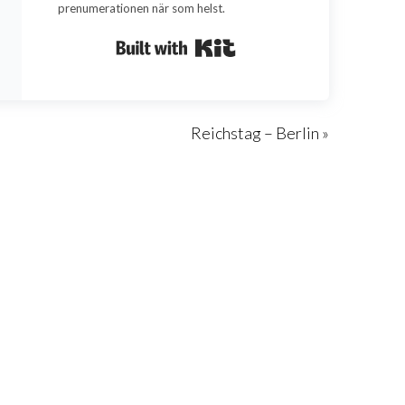
prenumerationen när som helst.
Built with Kit
Reichstag – Berlin »