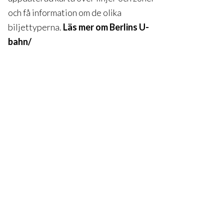
och få information om de olika
biljettyperna.
Läs mer om Berlins U-
bahn/