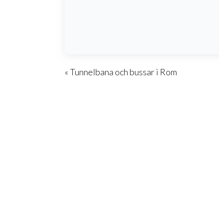
« Tunnelbana och bussar i Rom