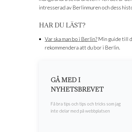
intresserad av Berlinmuren och dess histo
HAR DU LÄST?
Var ska man bo i Berlin?
Min guide till 
rekommendera att du bor i Berlin.
GÅ MED I
NYHETSBREVET
Få bra tips och tips och tricks som jag
inte delar med på webbplatsen