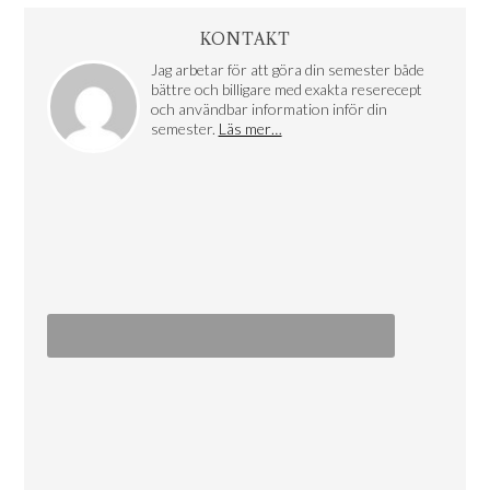
KONTAKT
Jag arbetar för att göra din semester både
bättre och billigare med exakta reserecept
och användbar information inför din
semester.
Läs mer…