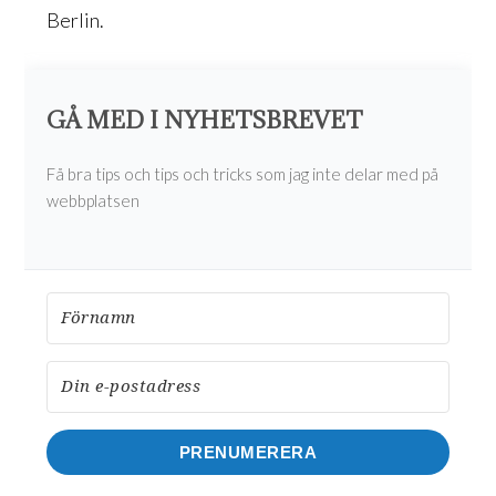
Berlin.
GÅ MED I NYHETSBREVET
Få bra tips och tips och tricks som jag inte delar med på
webbplatsen
PRENUMERERA