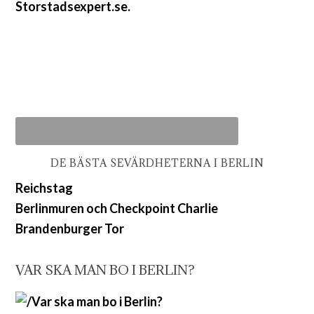
Storstadsexpert.se.
DE BÄSTA SEVÄRDHETERNA I BERLIN
Reichstag
Berlinmuren och Checkpoint Charlie
Brandenburger Tor
VAR SKA MAN BO I BERLIN?